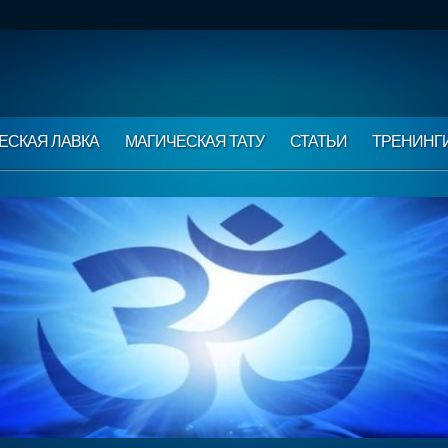
ЕСКАЯ ЛАВКА
МАГИЧЕСКАЯ ТАТУ
СТАТЬИ
ТРЕНИНГ