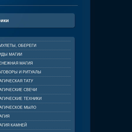
рики
МУЛЕТЫ, ОБЕРЕГИ
ИДЫ МАГИИ
ЕНЕЖНАЯ МАГИЯ
АГОВОРЫ И РИТУАЛЫ
АГИЧЕСКАЯ ТАТУ
АГИЧЕСКИЕ СВЕЧИ
АГИЧЕСКИЕ ТЕХНИКИ
АГИЧЕСКОЕ МЫЛО
АГИЯ
АГИЯ КАМНЕЙ